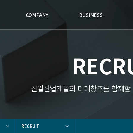
COMPANY
BUSINESS
RECR
신일산업개발의 미래창조를 함께할 
RECRUIT