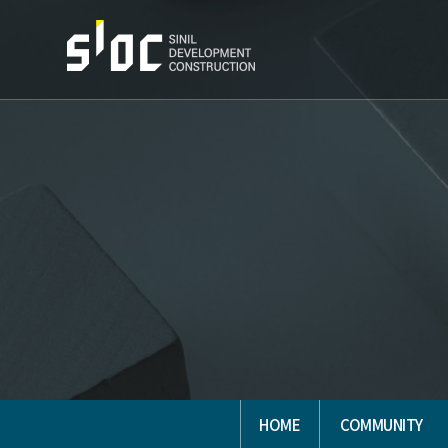
HOME
COMMUNITY