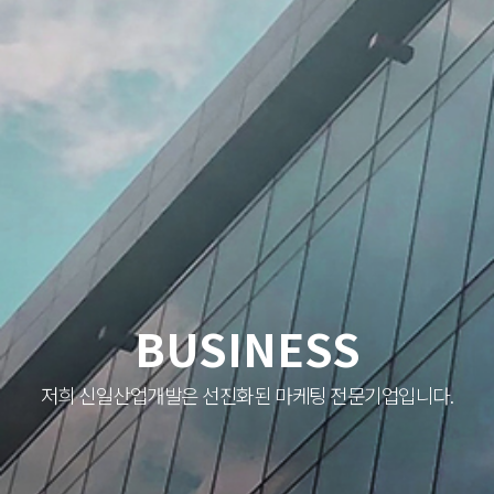
BUSINESS
저희 신일산업개발은 선진화된 마케팅 전문기업입니다.