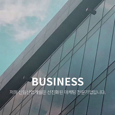
BUSINESS
저희 신일산업개발은 선진화된 마케팅 전문기업입니다.