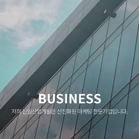
BUSINESS
저희 신일산업개발은 선진화된 마케팅 전문기업입니다.