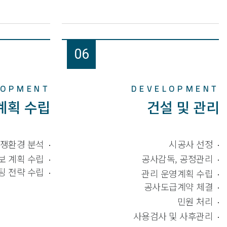
06
LOPMENT
DEVELOPMENT
계획 수립
건설 및 관리
쟁환경 분석
시공사 선정
보 계획 수립
공사감독, 공정관리
팅 전략 수립
관리 운영계획 수립
공사도급계약 체결
민원 처리
사용검사 및 사후관리