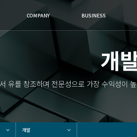
COMPANY
BUSINESS
개
서 유를 창조하며 전문성으로 가장 수익성이 높
개발