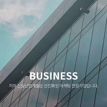
BUSINESS
저희 신일산업개발은 선진화된 마케팅 전문기업입니다.