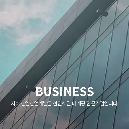
BUSINESS
저희 신일산업개발은 선진화된 마케팅 전문기업입니다.