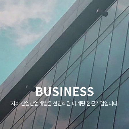
BUSINESS
저희 신일산업개발은 선진화된 마케팅 전문기업입니다.