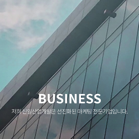
BUSINESS
저희 신일산업개발은 선진화된 마케팅 전문기업입니다.