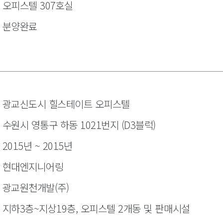
오피스텔 307호실
분양완료
광교신도시 힐스테이트 오피스텔
수원시 영통구 하동 1021번지 (D3블럭)
2015년 ~ 2015년
현대엔지니어링
광교원천개발(주)
지하3층~지상19층, 오피스텔 2개동 및 판매시설