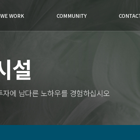
WE WORK
COMMUNITY
CONTAC
시설
 투자에 남다른 노하우를 경험하십시오