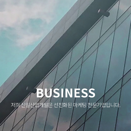
BUSINESS
저희 신일산업개발은 선진화된 마케팅 전문기업입니다.