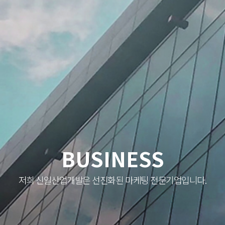
BUSINESS
저희 신일산업개발은 선진화된 마케팅 전문기업입니다.