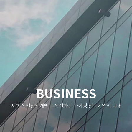
BUSINESS
저희 신일산업개발은 선진화된 마케팅 전문기업입니다.